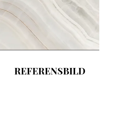
REFERENSBILD