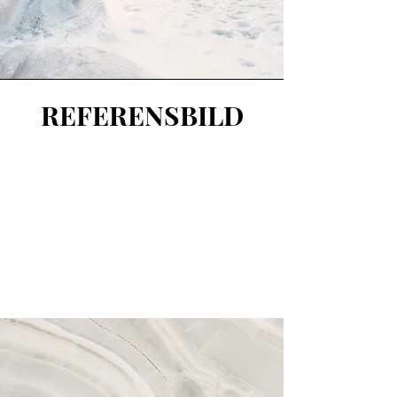
REFERENSBILD