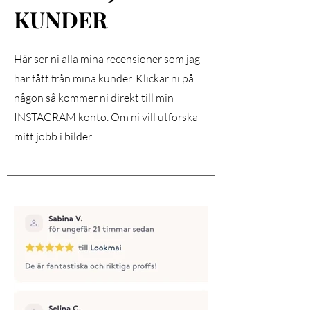
KUNDER
Här ser ni alla mina recensioner som jag
har fått från mina kunder. Klickar ni på
någon så kommer ni direkt till min
INSTAGRAM konto. Om ni vill utforska
mitt jobb i bilder.