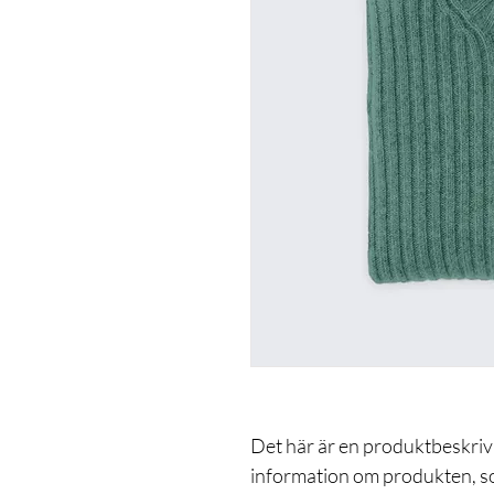
Det här är en produktbeskrivni
information om produkten, som