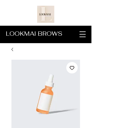
LOOKMAI BROWS